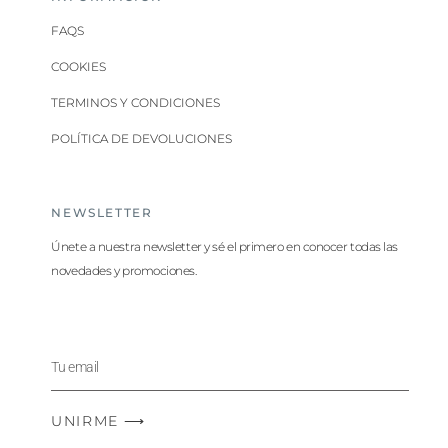
FAQS
COOKIES
TERMINOS Y CONDICIONES
POLÍTICA DE DEVOLUCIONES
NEWSLETTER
Únete a nuestra newsletter y sé el primero en conocer todas las
novedades y promociones.
UNIRME ⟶