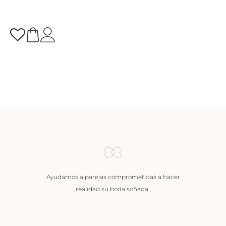
Ayudamos a parejas comprometidas a hacer
realidad su boda soñada.