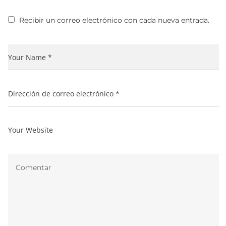
Recibir un correo electrónico con cada nueva entrada.