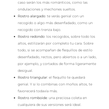
caso serán los más románticos, como las
ondulaciones y mechones sueltos.
Rostro alargado
: te verás genial con un
recogido o algo más desenfadado, como un
recogido con trenza bajo.
Rostro redondo
: los recogidos, sobre todo los
altos, estilizarán por completo tu cara. Sobre
todo, si se acompañan de flequillos de estilo
desenfadado, rectos, pero abiertos o a un lado,
por ejemplo, y cortados de forma ligeramente
desigual.
Rostro triangular
: el flequillo te quedará
genial. Y si lo combinas con moños altos, te
favorecerá todavía más.
Rostro romboide
: una preciosa coleta en
cualquiera de sus versiones será ideal.