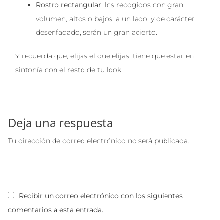
Rostro rectangular
: los recogidos con gran
volumen, altos o bajos, a un lado, y de carácter
desenfadado, serán un gran acierto.
Y recuerda que, elijas el que elijas, tiene que estar en
sintonía con el resto de tu look.
Deja una respuesta
Tu dirección de correo electrónico no será publicada.
Recibir un correo electrónico con los siguientes
comentarios a esta entrada.