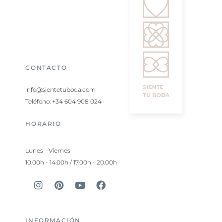
CONTACTO
info@sientetuboda.com
Teléfono: +34 604 908 024
HORARIO
Lunes - Viernes
10.00h - 14.00h / 17.00h - 20.00h
INFORMACIÓN