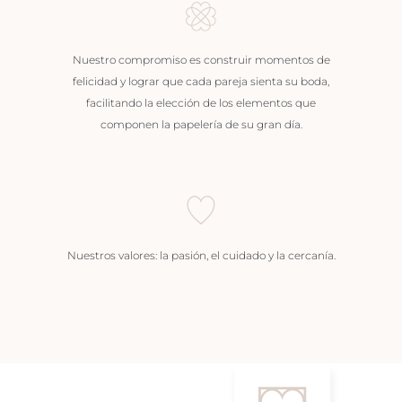
Nuestro compromiso es construir momentos de
felicidad y lograr que cada pareja sienta su boda,
facilitando la elección de los elementos que
componen la papelería de su gran día.
Nuestros valores: la pasión, el cuidado y la cercanía.