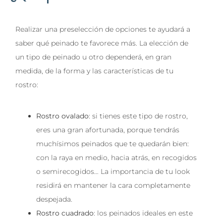
Realizar una preselección de opciones te ayudará a
saber qué peinado te favorece más. La elección de
un tipo de peinado u otro dependerá, en gran
medida, de la forma y las características de tu
rostro:
Rostro ovalado
: si tienes este tipo de rostro,
eres una gran afortunada, porque tendrás
muchísimos peinados que te quedarán bien:
con la raya en medio, hacia atrás, en recogidos
o semirecogidos… La importancia de tu look
residirá en mantener la cara completamente
despejada.
Rostro cuadrado
: los peinados ideales en este