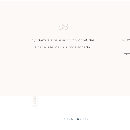
Nues
Ayudamos a parejas comprometidas
a hacer realidad su boda soñada.
ele
CONTACTO