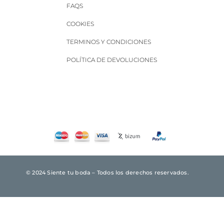
FAQS
COOKIES
TERMINOS Y CONDICIONES
POLÍTICA DE DEVOLUCIONES
© 2024 Siente tu boda – Todos los derechos reservados.