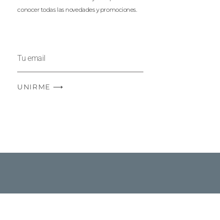
conocer todas las novedades y promociones.
UNIRME ⟶