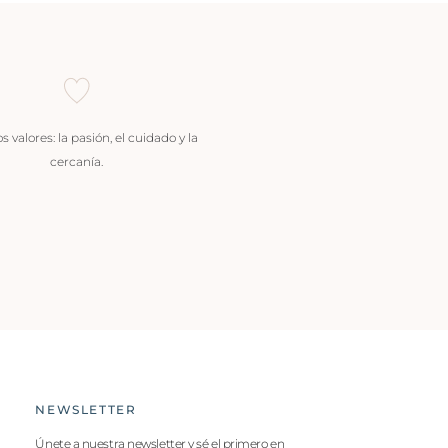
 valores: la pasión, el cuidado y la
cercanía.
NEWSLETTER
Únete a nuestra newsletter y sé el primero en