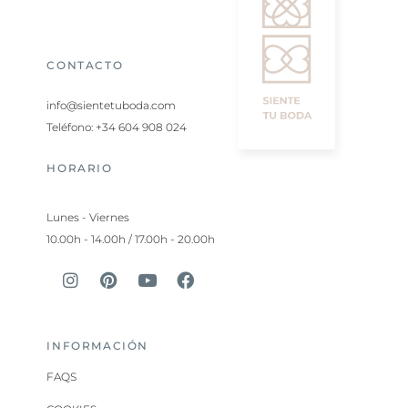
CONTACTO
info@sientetuboda.com
Teléfono: +34 604 908 024
HORARIO
Lunes - Viernes
10.00h - 14.00h / 17.00h - 20.00h
INFORMACIÓN
FAQS