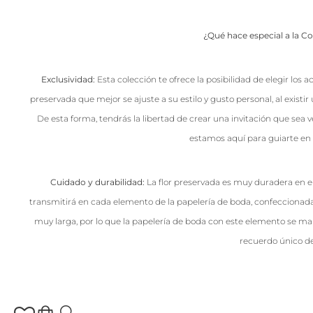
¿Qué hace especial a la C
Exclusividad:
Esta colección te ofrece la posibilidad de elegir los a
preservada que mejor se ajuste a su estilo y gusto personal, al existir
De esta forma, tendrás la libertad de crear una invitación que sea 
estamos aquí para guiarte en
Cuidado y durabilidad:
La flor preservada es muy duradera en e
transmitirá en cada elemento de la papelería de boda, confeccionada
muy larga, por lo que la papelería de boda con este elemento se 
recuerdo único de