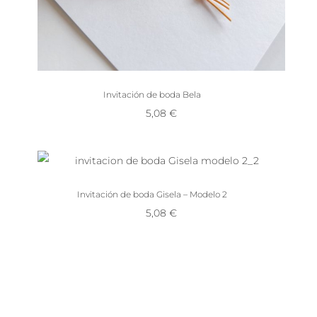
Invitación de boda Bela
5,08
€
Invitación de boda Gisela – Modelo 2
5,08
€