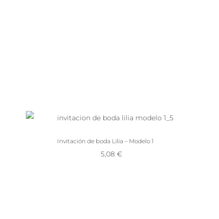
Invitación de boda Lilia – Modelo 1
5,08
€