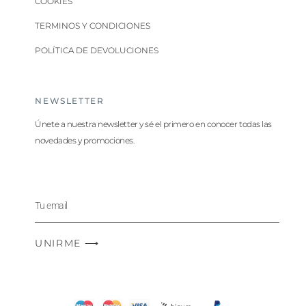
COOKIES
TERMINOS Y CONDICIONES
POLÍTICA DE DEVOLUCIONES
NEWSLETTER
Únete a nuestra newsletter y sé el primero en conocer todas las
novedades y promociones.
UNIRME ⟶