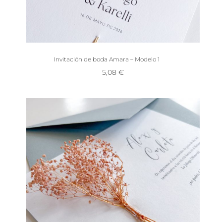
Invitación de boda Amara – Modelo 1
5,08
€