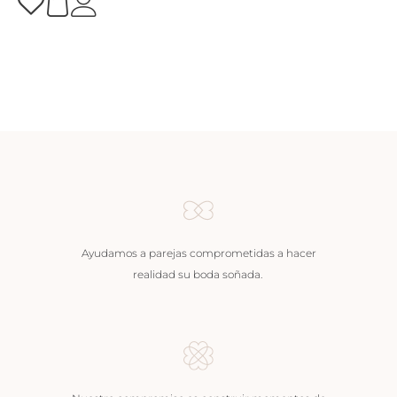
Ayudamos a parejas comprometidas a hacer
realidad su boda soñada.