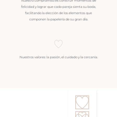
Nuestro compromiso es construir momentos de
felicidad y lograr que cada pareja sienta su boda,
facilitando la elección de los elementos que
componen la papelería de su gran día.
Nuestros valores: la pasión, el cuidado y la cercanía.