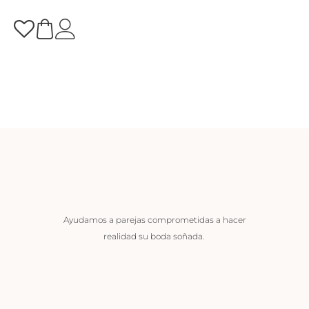
Ayudamos a parejas comprometidas a hacer
realidad su boda soñada.