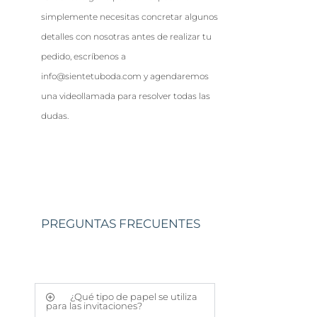
simplemente necesitas concretar algunos
detalles con nosotras antes de realizar tu
pedido, escríbenos a
info@sientetuboda.com y agendaremos
una videollamada para resolver todas las
dudas.
PREGUNTAS FRECUENTES
¿Qué tipo de papel se utiliza
para las invitaciones?