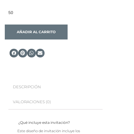
AÑADIR AL CARRITO
DESCRIPCIÓN
VALORACIONES (0)
¿Qué incluye esta invitación?
Este diseño de invitación incluye los