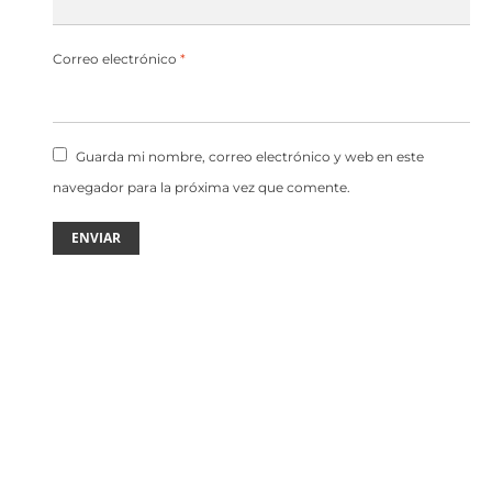
Correo electrónico
*
Guarda mi nombre, correo electrónico y web en este
navegador para la próxima vez que comente.