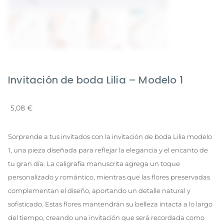
Invitación de boda Lilia – Modelo 1
5,08
€
Sorprende a tus invitados con la invitación de boda Lilia modelo
1, una pieza diseñada para reflejar la elegancia y el encanto de
tu gran día. La caligrafía manuscrita agrega un toque
personalizado y romántico, mientras que las flores preservadas
complementan el diseño, aportando un detalle natural y
sofisticado. Estas flores mantendrán su belleza intacta a lo largo
del tiempo, creando una invitación que será recordada como