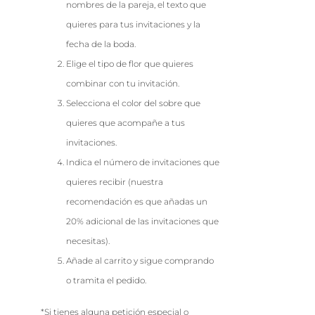
nombres de la pareja, el texto que
quieres para tus invitaciones y la
fecha de la boda.
Elige el tipo de flor que quieres
combinar con tu invitación.
Selecciona el color del sobre que
quieres que acompañe a tus
invitaciones.
Indica el número de invitaciones que
quieres recibir (nuestra
recomendación es que añadas un
20% adicional de las invitaciones que
necesitas).
Añade al carrito y sigue comprando
o tramita el pedido.
*Si tienes alguna petición especial o