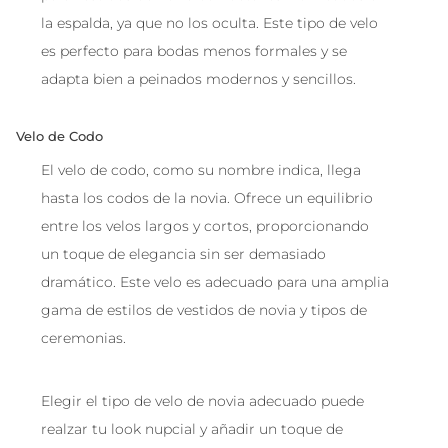
la espalda, ya que no los oculta. Este tipo de velo
es perfecto para bodas menos formales y se
adapta bien a peinados modernos y sencillos.
Velo de Codo
El velo de codo, como su nombre indica, llega
hasta los codos de la novia. Ofrece un equilibrio
entre los velos largos y cortos, proporcionando
un toque de elegancia sin ser demasiado
dramático. Este velo es adecuado para una amplia
gama de estilos de vestidos de novia y tipos de
ceremonias.
Elegir el tipo de velo de novia adecuado puede
realzar tu look nupcial y añadir un toque de