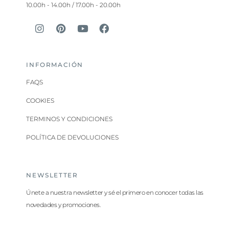
10.00h - 14.00h / 17.00h - 20.00h
INFORMACIÓN
FAQS
COOKIES
TERMINOS Y CONDICIONES
POLÍTICA DE DEVOLUCIONES
NEWSLETTER
Únete a nuestra newsletter y sé el primero en conocer todas las
novedades y promociones.