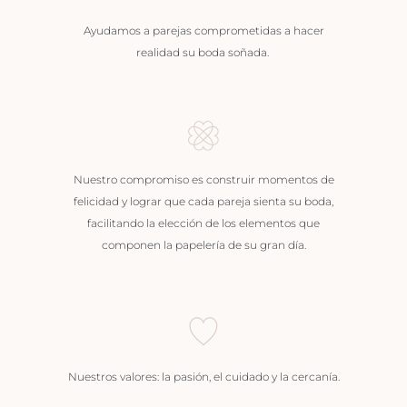
Ayudamos a parejas comprometidas a hacer
realidad su boda soñada.
Nuestro compromiso es construir momentos de
felicidad y lograr que cada pareja sienta su boda,
facilitando la elección de los elementos que
componen la papelería de su gran día.
Nuestros valores: la pasión, el cuidado y la cercanía.