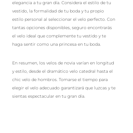
elegancia a tu gran día. Considera el estilo de tu
vestido, la formalidad de tu boda y tu propio
estilo personal al seleccionar el velo perfecto. Con
tantas opciones disponibles, seguro encontrarás
el velo ideal que complemente tu vestido y te
haga sentir como una princesa en tu boda.
En resumen, los velos de novia varían en longitud
y estilo, desde el dramático velo catedral hasta el
chic velo de hombros. Tomarse el tiempo para
elegir el velo adecuado garantizará que luzcas y te
sientas espectacular en tu gran día.