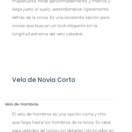
majestuosa. Mide aproximadamente 2 metros y
llega justo al suelo, extendiéndose ligeramente
detrás de la novia. Es una excelente opción para
novias que buscan un look elegante sin la
longitud extrema del velo catedral.
Velo de Novia Corto
Velo de Hombros
El velo de hombros es una opción corta y chic
que llega hasta los hombros de la novia. Es ideal
para vestidos de novia con detalles intrincados en