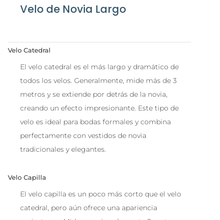
Velo de Novia Largo
Velo Catedral
El velo catedral es el más largo y dramático de
todos los velos. Generalmente, mide más de 3
metros y se extiende por detrás de la novia,
creando un efecto impresionante. Este tipo de
velo es ideal para bodas formales y combina
perfectamente con vestidos de novia
tradicionales y elegantes.
Velo Capilla
El velo capilla es un poco más corto que el velo
catedral, pero aún ofrece una apariencia