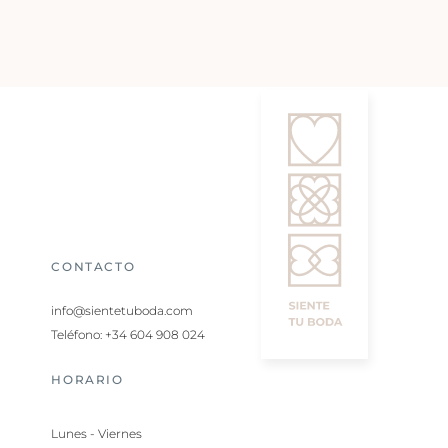
CONTACTO
info@sientetuboda.com
Teléfono: +34 604 908 024
HORARIO
Lunes - Viernes