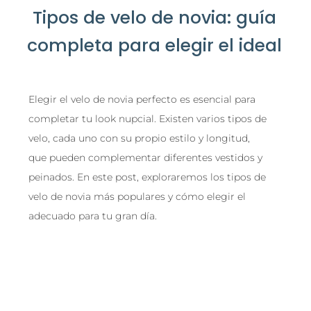
Tipos de velo de novia: guía
completa para elegir el ideal
Elegir el velo de novia perfecto es esencial para
completar tu look nupcial. Existen varios tipos de
velo, cada uno con su propio estilo y longitud,
que pueden complementar diferentes vestidos y
peinados. En este post, exploraremos los tipos de
velo de novia más populares y cómo elegir el
adecuado para tu gran día.