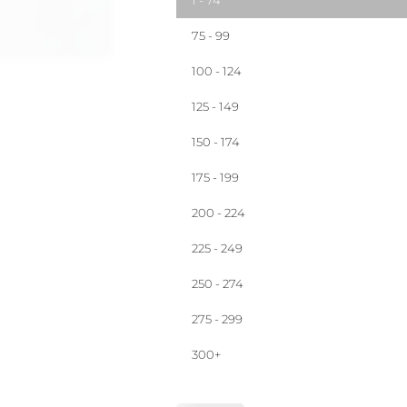
1 - 74
75 - 99
100 - 124
125 - 149
150 - 174
175 - 199
200 - 224
225 - 249
250 - 274
275 - 299
300+