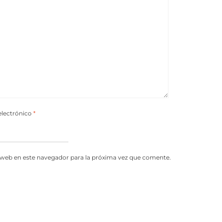
electrónico
*
 web en este navegador para la próxima vez que comente.