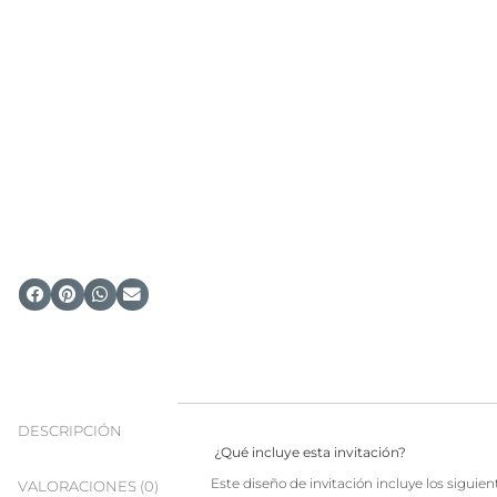
DESCRIPCIÓN
¿Qué incluye esta invitación?
Este diseño de invitación incluye los siguie
VALORACIONES (0)