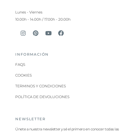
Lunes - Viernes
10.00h - 14.00h / 17.00h - 20.00h
INFORMACIÓN
FAQS
COOKIES
TERMINOS Y CONDICIONES
POLÍTICA DE DEVOLUCIONES
NEWSLETTER
Únete a nuestra newsletter y sé el primero en conocer todas las