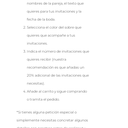
nombres de la pareja, el texto que
quieres para tus invitaciones y la
fecha de la boda.
Selecciona el color del sobre que
quieres que acompañe a tus
invitaciones.
Indica el número de invitaciones que
quieres recibir (nuestra
recomendación es que añadas un
20% adicional de las invitaciones que
necesitas).
Añade al carrito y sigue comprando
o tramita el pedido.
*Si tienes alguna petición especial o
simplemente necesitas concretar algunos