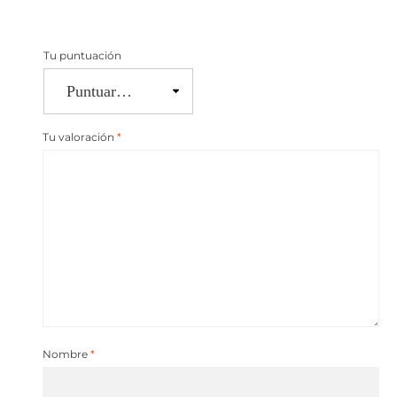
Tu puntuación
Tu valoración
*
Nombre
*