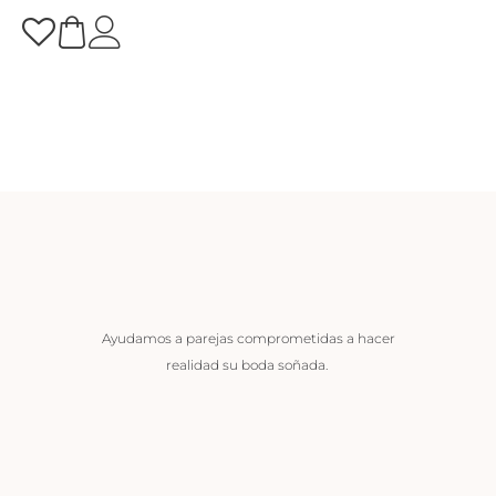
Ayudamos a parejas comprometidas a hacer
realidad su boda soñada.