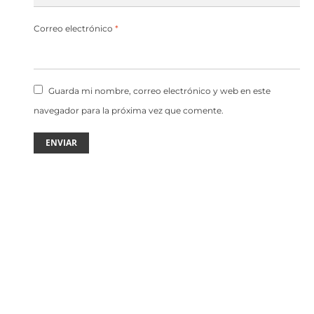
Correo electrónico
*
Guarda mi nombre, correo electrónico y web en este
navegador para la próxima vez que comente.