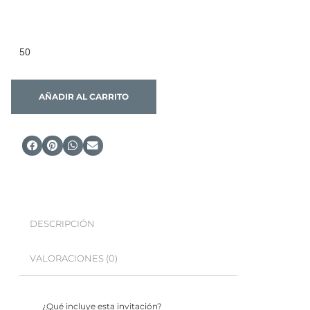
AÑADIR AL CARRITO
DESCRIPCIÓN
VALORACIONES (0)
¿Qué incluye esta invitación?