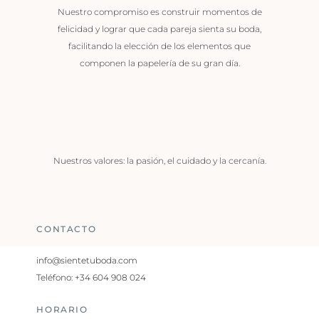
Nuestro compromiso es construir momentos de
felicidad y lograr que cada pareja sienta su boda,
facilitando la elección de los elementos que
componen la papelería de su gran día.
Nuestros valores: la pasión, el cuidado y la cercanía.
CONTACTO
info@sientetuboda.com
Teléfono: +34 604 908 024
HORARIO