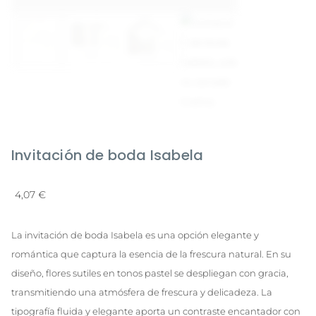
Invitación de boda Isabela
4,07
€
La invitación de boda Isabela es una opción elegante y
romántica que captura la esencia de la frescura natural. En su
diseño, flores sutiles en tonos pastel se despliegan con gracia,
transmitiendo una atmósfera de frescura y delicadeza. La
tipografía fluida y elegante aporta un contraste encantador con