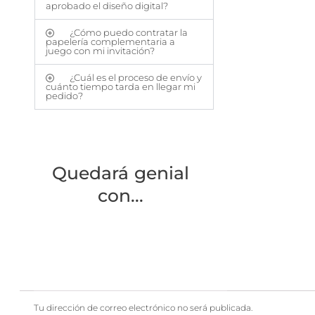
aprobado el diseño digital?
¿Cómo puedo contratar la
papelería complementaria a
juego con mi invitación?
¿Cuál es el proceso de envío y
cuánto tiempo tarda en llegar mi
pedido?
Quedará genial
con...
Tu dirección de correo electrónico no será publicada.