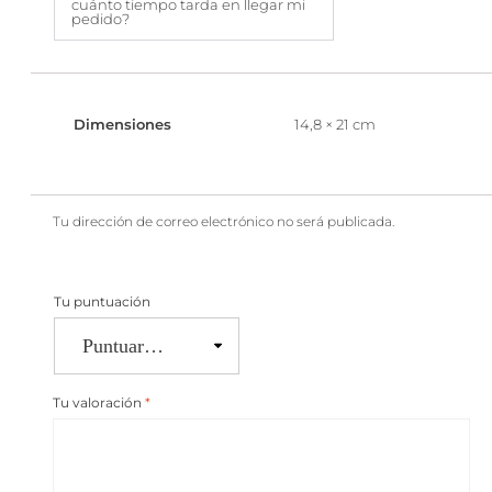
cuánto tiempo tarda en llegar mi
pedido?
Dimensiones
14,8 × 21 cm
Tu dirección de correo electrónico no será publicada.
Tu puntuación
Tu valoración
*