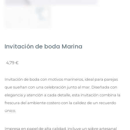
Invitación de boda Marina
4,79
€
Invitación de boda con motivos marineros, ideal para parejas
que sueñan con una celebración junto al mar. Diseñada con
elegancia y atención a cada detalle, esta invitación combina la
frescura del ambiente costero con la calidez de un recuerdo
único.
Impresa en papel de alta calidad, incluye un sobre artesanal