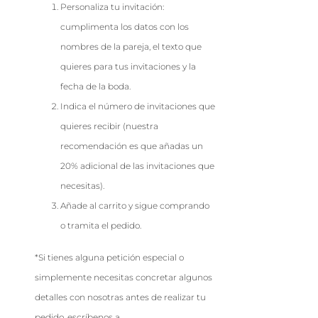
Personaliza tu invitación:
cumplimenta los datos con los
nombres de la pareja, el texto que
quieres para tus invitaciones y la
fecha de la boda.
Indica el número de invitaciones que
quieres recibir (nuestra
recomendación es que añadas un
20% adicional de las invitaciones que
necesitas).
Añade al carrito y sigue comprando
o tramita el pedido.
*Si tienes alguna petición especial o
simplemente necesitas concretar algunos
detalles con nosotras antes de realizar tu
pedido, escríbenos a