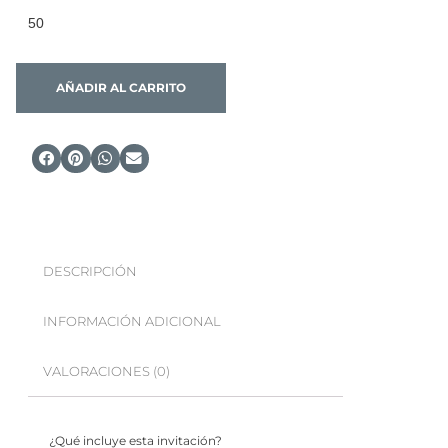
AÑADIR AL CARRITO
DESCRIPCIÓN
INFORMACIÓN ADICIONAL
VALORACIONES (0)
¿Qué incluye esta invitación?