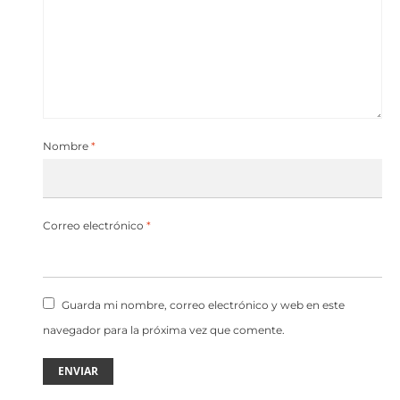
Nombre
*
Correo electrónico
*
Guarda mi nombre, correo electrónico y web en este
navegador para la próxima vez que comente.