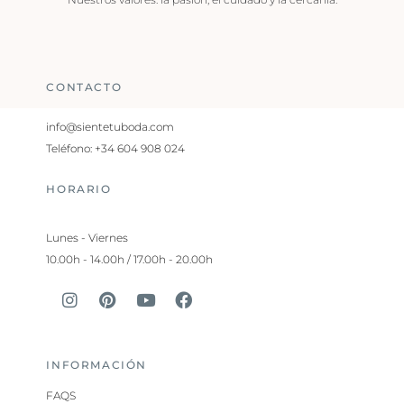
CONTACTO
info@sientetuboda.com
Teléfono: +34 604 908 024
HORARIO
Lunes - Viernes
10.00h - 14.00h / 17.00h - 20.00h
INFORMACIÓN
FAQS