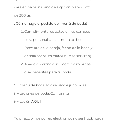
cara en papel italiano de algodón blanco roto
de 300 gr.
¿Cómo hago el pedido del menú de boda?
Cumplimenta los datos en los campos
para personalizar tu menú de boda
(nombre de la pareja, fecha de la boda y
detalla todos los platos que se servirán).
Añade al carrito el número de minutas
que necesites para tu boda.
*El menú de boda sólo se vende junto a las
invitaciones de boda. Compra tu
invitación
AQUÍ
.
Tu dirección de correo electrónico no será publicada.