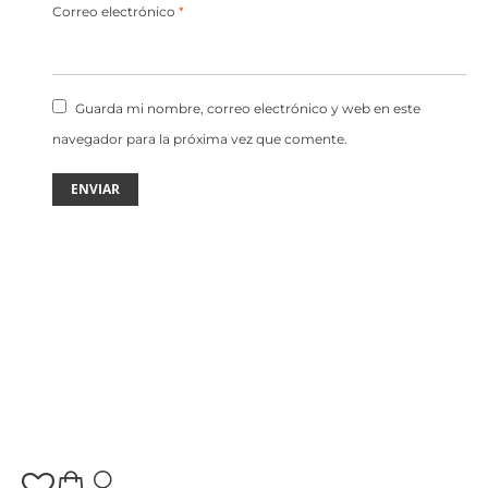
Correo electrónico
*
Guarda mi nombre, correo electrónico y web en este
navegador para la próxima vez que comente.