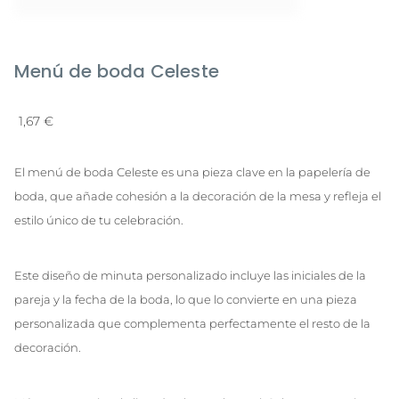
Menú de boda Celeste
1,67
€
El menú de boda Celeste es una pieza clave en la papelería de
boda, que añade cohesión a la decoración de la mesa y refleja el
estilo único de tu celebración.
Este diseño de minuta personalizado incluye las iniciales de la
pareja y la fecha de la boda, lo que lo convierte en una pieza
personalizada que complementa perfectamente el resto de la
decoración.