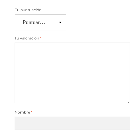
Tu puntuación
Tu valoración
*
Nombre
*