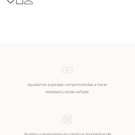
Ayudamos a parejas comprometidas a hacer
realidad su boda soñada.
Nuestro compromiso es construir momentos de