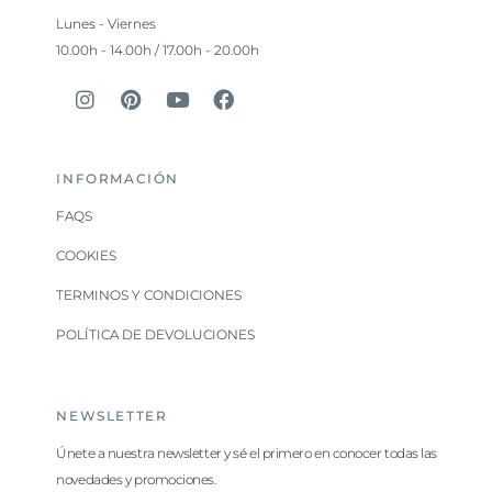
Lunes - Viernes
10.00h - 14.00h / 17.00h - 20.00h
INFORMACIÓN
FAQS
COOKIES
TERMINOS Y CONDICIONES
POLÍTICA DE DEVOLUCIONES
NEWSLETTER
Únete a nuestra newsletter y sé el primero en conocer todas las
novedades y promociones.