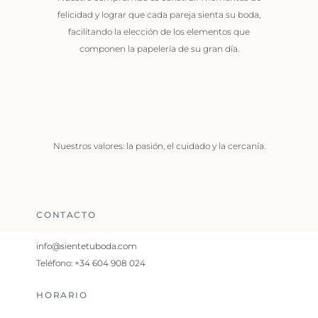
felicidad y lograr que cada pareja sienta su boda,
facilitando la elección de los elementos que
componen la papelería de su gran día.
Nuestros valores: la pasión, el cuidado y la cercanía.
CONTACTO
info@sientetuboda.com
Teléfono: +34 604 908 024
HORARIO