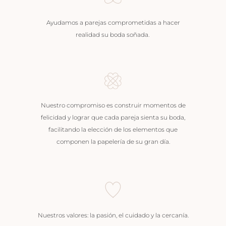
Ayudamos a parejas comprometidas a hacer
realidad su boda soñada.
Nuestro compromiso es construir momentos de
felicidad y lograr que cada pareja sienta su boda,
facilitando la elección de los elementos que
componen la papelería de su gran día.
Nuestros valores: la pasión, el cuidado y la cercanía.