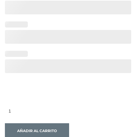
AÑADIR AL CARRITO