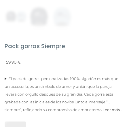
Pack gorras Siempre
59,90
€
El pack de gorras personalizadas 100% algodón es más que
un accesorio; es un símbolo de amor y unión que la pareja
llevará con orgullo después de su gran día. Cada gorra está
grabada con las iniciales de los novios junto al mensaje “…
siempre”, reflejando su compromiso de amor eterno.
Leer más…