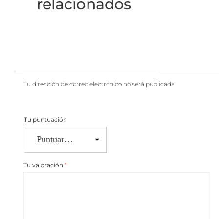
relacionados
Tu dirección de correo electrónico no será publicada.
Tu puntuación
Tu valoración
*