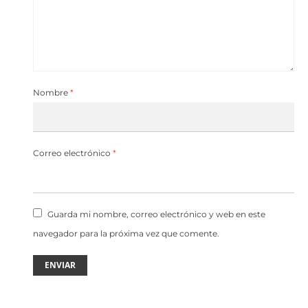
Nombre
*
Correo electrónico
*
Guarda mi nombre, correo electrónico y web en este
navegador para la próxima vez que comente.