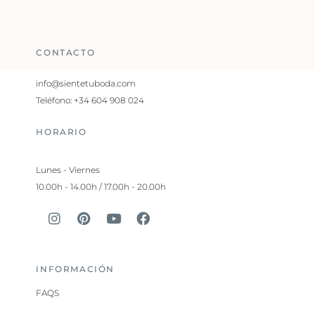
CONTACTO
info@sientetuboda.com
Teléfono: +34 604 908 024
HORARIO
Lunes - Viernes
10.00h - 14.00h / 17.00h - 20.00h
INFORMACIÓN
FAQS