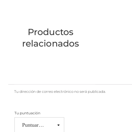
Productos
relacionados
Tu dirección de correo electrónico no será publicada.
Tu puntuación