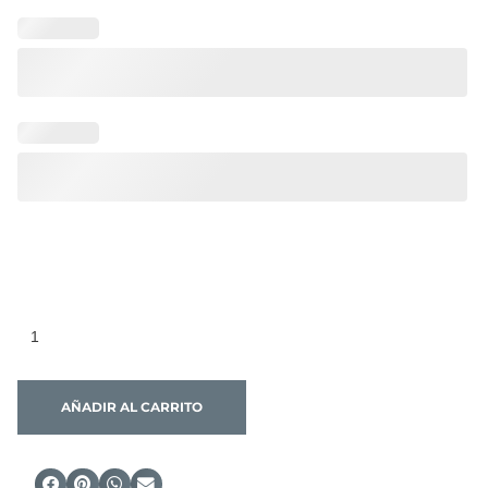
AÑADIR AL CARRITO