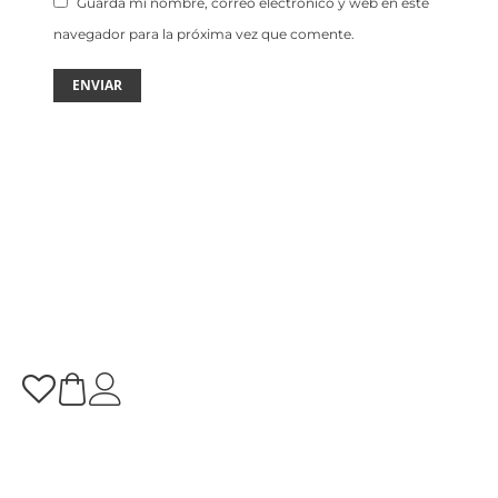
Guarda mi nombre, correo electrónico y web en este
navegador para la próxima vez que comente.