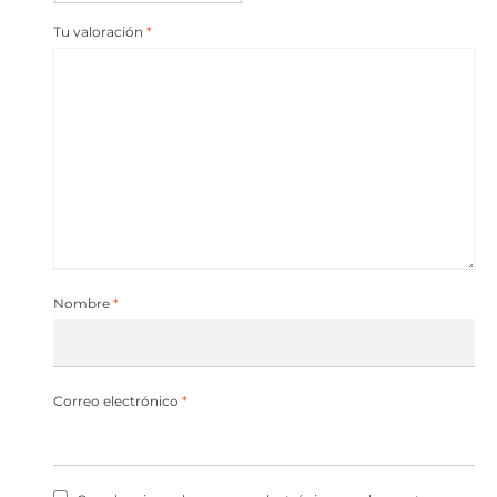
Tu valoración
*
Nombre
*
Correo electrónico
*