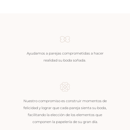
Ayudamos a parejas comprometidas a hacer
realidad su boda soñada.
Nuestro compromiso es construir momentos de
felicidad y lograr que cada pareja sienta su boda,
facilitando la elección de los elementos que
componen la papelería de su gran día.