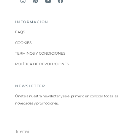
INFORMACIÓN
FAQS
COOKIES
TERMINOS Y CONDICIONES
POLÍTICA DE DEVOLUCIONES
NEWSLETTER
Únete a nuestra newsletter y sé el primero en conocer todas las
novedades y promociones.