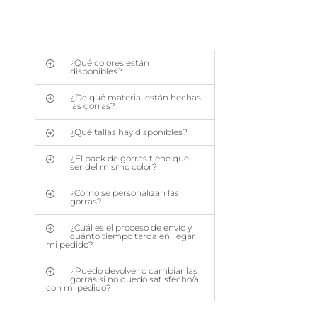
¿Qué colores están
disponibles?
¿De qué material están hechas
las gorras?
¿Qué tallas hay disponibles?
¿El pack de gorras tiene que
ser del mismo color?
¿Cómo se personalizan las
gorras?
¿Cuál es el proceso de envío y
cuánto tiempo tarda en llegar
mi pedido?
¿Puedo devolver o cambiar las
gorras si no quedo satisfecho/a
con mi pedido?