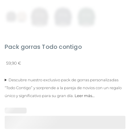
Pack gorras Todo contigo
59,90
€
Descubre nuestro exclusivo pack de gorras personalizadas
“Todo Contigo” y sorprende a la pareja de novios con un regalo
único y significativo para su gran día.
Leer más…