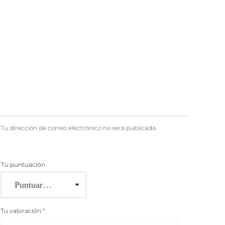
Tu dirección de correo electrónico no será publicada.
Tu puntuación
Tu valoración
*