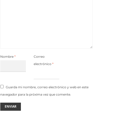
Nombre
*
Correo
electrónico
*
Guarda mi nombre, correo electrónico y web en este
navegador para la próxima vez que comente.