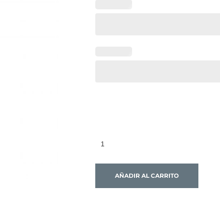
AÑADIR AL CARRITO