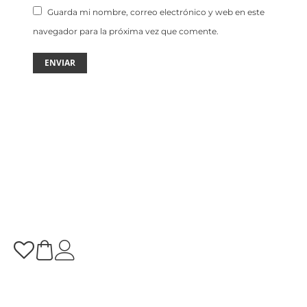
Guarda mi nombre, correo electrónico y web en este
navegador para la próxima vez que comente.