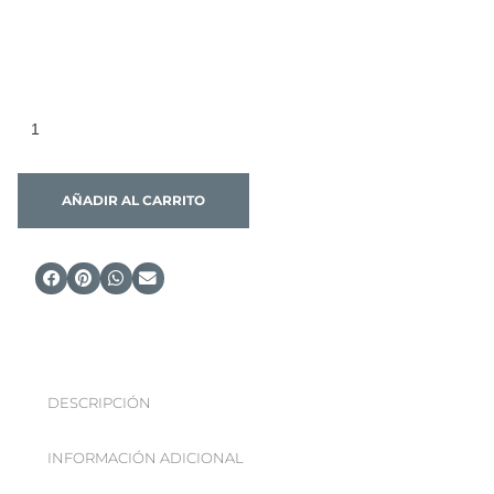
AÑADIR AL CARRITO
DESCRIPCIÓN
INFORMACIÓN ADICIONAL