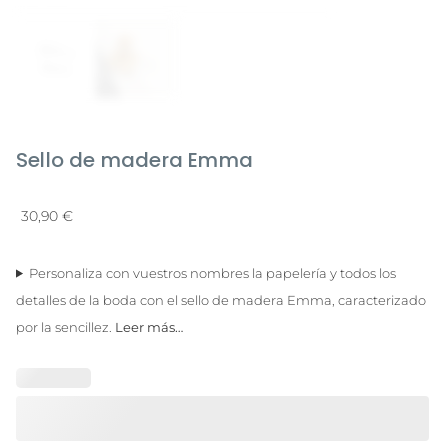
Sello de madera Emma
30,90
€
Personaliza con vuestros nombres la papelería y todos los
detalles de la boda con el sello de madera Emma, caracterizado
por la sencillez.
Leer más…