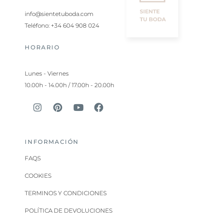
info@sientetuboda.com
Teléfono: +34 604 908 024
HORARIO
Lunes - Viernes
10.00h - 14.00h / 17.00h - 20.00h
INFORMACIÓN
FAQS
COOKIES
TERMINOS Y CONDICIONES
POLÍTICA DE DEVOLUCIONES