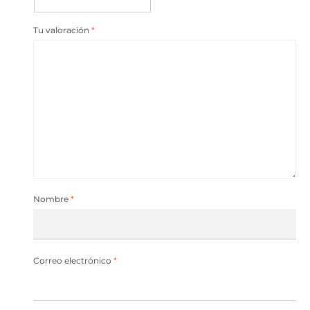
Tu valoración
*
Nombre
*
Correo electrónico
*