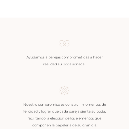
Ayudamos a parejas comprometidas a hacer
realidad su boda soñada.
Nuestro compromiso es construir momentos de
felicidad y lograr que cada pareja sienta su boda,
facilitando la elección de los elementos que
componen la papelería de su gran día.