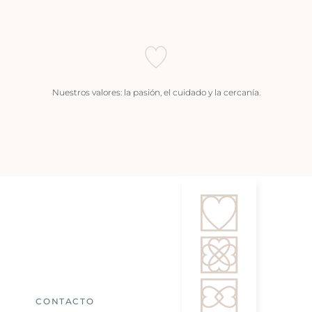
Nuestros valores: la pasión, el cuidado y la cercanía.
CONTACTO