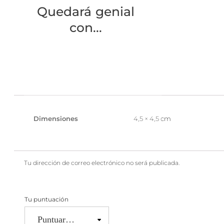
Quedará genial
con...
Dimensiones
4,5 × 4,5 cm
Tu dirección de correo electrónico no será publicada.
Tu puntuación