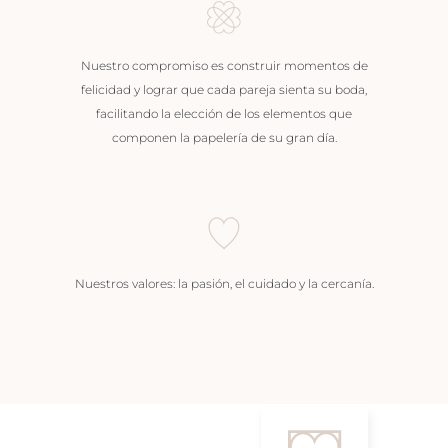
Nuestro compromiso es construir momentos de
felicidad y lograr que cada pareja sienta su boda,
facilitando la elección de los elementos que
componen la papelería de su gran día.
Nuestros valores: la pasión, el cuidado y la cercanía.