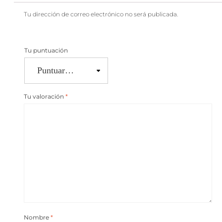
Tu dirección de correo electrónico no será publicada.
Tu puntuación
Tu valoración
*
Nombre
*