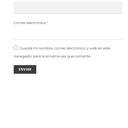
Correo electrónico
*
Guarda mi nombre, correo electrónico y web en este
navegador para la próxima vez que comente.