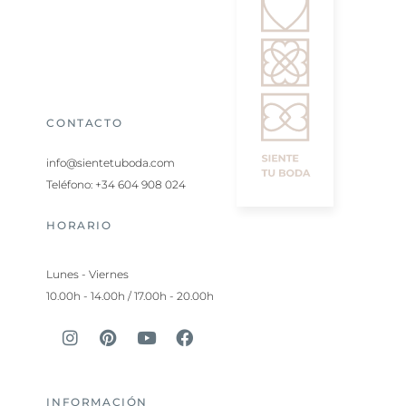
CONTACTO
info@sientetuboda.com
Teléfono: +34 604 908 024
HORARIO
Lunes - Viernes
10.00h - 14.00h / 17.00h - 20.00h
INFORMACIÓN