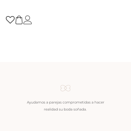
Ayudamos a parejas comprometidas a hacer
realidad su boda soñada.