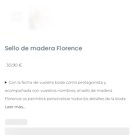
Sello de madera Florence
30,90
€
Con la fecha de vuestra boda como protagonista y
acompañada con vuestros nombres, el sello de madera
Florence os permitirá personalizar todos los detalles de la boda.
Leer más…