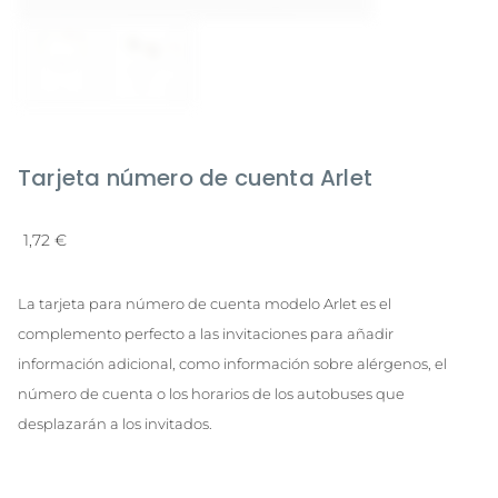
Tarjeta número de cuenta Arlet
1,72
€
La tarjeta para número de cuenta modelo Arlet es el
complemento perfecto a las invitaciones para añadir
información adicional, como información sobre alérgenos, el
número de cuenta o los horarios de los autobuses que
desplazarán a los invitados.