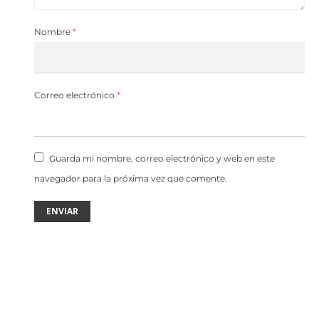
Nombre
*
Correo electrónico
*
Guarda mi nombre, correo electrónico y web en este
navegador para la próxima vez que comente.