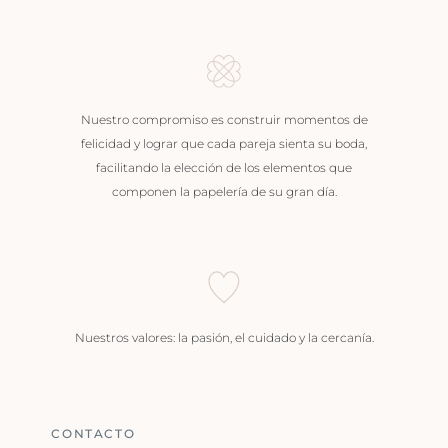
Nuestro compromiso es construir momentos de
felicidad y lograr que cada pareja sienta su boda,
facilitando la elección de los elementos que
componen la papelería de su gran día.
Nuestros valores: la pasión, el cuidado y la cercanía.
CONTACTO