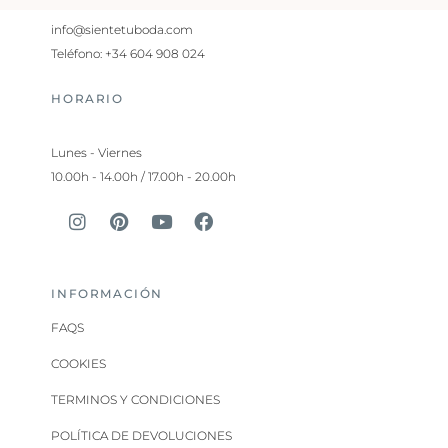
info@sientetuboda.com
Teléfono: +34 604 908 024
HORARIO
Lunes - Viernes
10.00h - 14.00h / 17.00h - 20.00h
INFORMACIÓN
FAQS
COOKIES
TERMINOS Y CONDICIONES
POLÍTICA DE DEVOLUCIONES