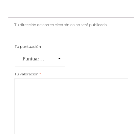
Tu dirección de correo electrónico no será publicada.
Tu puntuación
Tu valoración
*