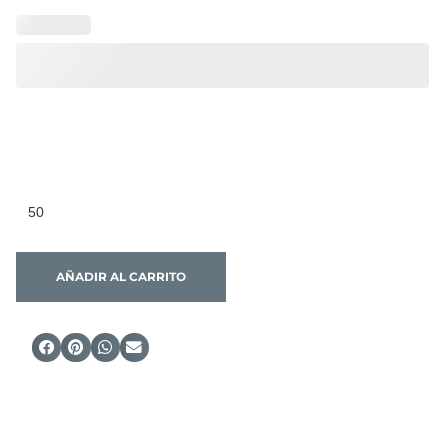
AÑADIR AL CARRITO