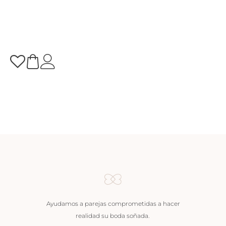
Ayudamos a parejas comprometidas a hacer
realidad su boda soñada.