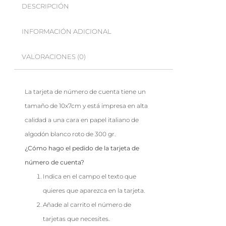
DESCRIPCIÓN
INFORMACIÓN ADICIONAL
VALORACIONES (0)
La tarjeta de número de cuenta tiene un
tamaño de 10x7cm y está impresa en alta
calidad a una cara en papel italiano de
algodón blanco roto de 300 gr.
¿Cómo hago el pedido de la tarjeta de
número de cuenta?
Indica en el campo el texto que
quieres que aparezca en la tarjeta.
Añade al carrito el número de
tarjetas que necesites.