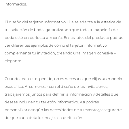
informados.
El diseño del tarjetón informativo Lilia se adapta a la estética de
tu invitación de boda, garantizando que toda tu papelería de
boda esté en perfecta armonía. En las fotos del producto podrás
ver diferentes ejemplos de cómo el tarjetón informativo
complementa tu invitación, creando una imagen cohesiva y
elegante.
Cuando realices el pedido, no es necesario que elijas un modelo
específico. Al comenzar con el diseño de las invitaciones,
trabajaremos juntos para definir la información y detalles que
deseas incluir en tu tarjetón informativo. Así podrás
personalizarlo según las necesidades de tu evento y asegurarte
de que cada detalle encaje a la perfección.