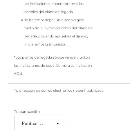
las invitaciones, concretaremos los
detalles del plano de llegada.
Te haremos llegar un diseño digital
tanto de la invitación como del plano de
llegada y, cuando apruebes el diseño,
iniciaremos la impresión.
*Los planos de llegada sólo se venden junto a
las invitaciones de boda. Compra tu invitación
AQUÍ
.
Tu dirección de correo electrónico no será publicada.
Tu puntuación