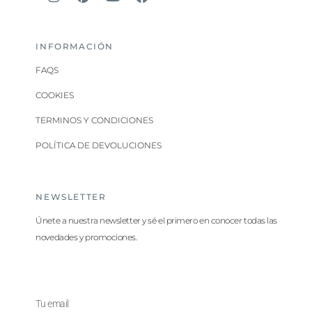
INFORMACIÓN
FAQS
COOKIES
TERMINOS Y CONDICIONES
POLÍTICA DE DEVOLUCIONES
NEWSLETTER
Únete a nuestra newsletter y sé el primero en conocer todas las
novedades y promociones.