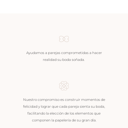
Ayudamos a parejas comprometidas a hacer
realidad su boda soñada.
Nuestro compromiso es construir momentos de
felicidad y lograr que cada pareja sienta su boda,
facilitando la elección de los elementos que
componen la papelería de su gran día.