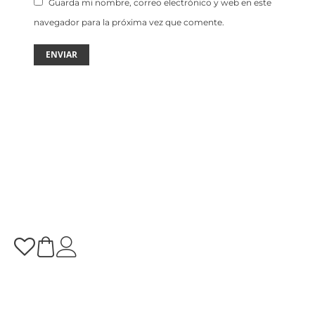
Guarda mi nombre, correo electrónico y web en este
navegador para la próxima vez que comente.