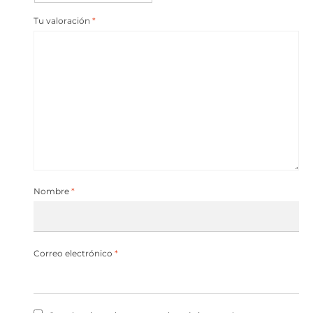
Tu valoración
*
Nombre
*
Correo electrónico
*