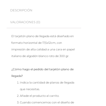
DESCRIPCIÓN
VALORACIONES (0)
El tarjetón plano de llegada está diseñado en
formato horizontal de 17,5x12cm, con
impresión de alta calidad a una cara en papel
italiano de algodón blanco roto de 300 gr.
¿Cómo hago el pedido del tarjetón plano de
llegada?
Indica la cantidad de planos de llegada
que necesitas.
Añade el producto al carrito.
Cuando comencemos con el diseño de