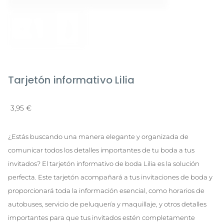
Tarjetón informativo Lilia
3,95
€
¿Estás buscando una manera elegante y organizada de
comunicar todos los detalles importantes de tu boda a tus
invitados? El tarjetón informativo de boda Lilia es la solución
perfecta. Este tarjetón acompañará a tus invitaciones de boda y
proporcionará toda la información esencial, como horarios de
autobuses, servicio de peluquería y maquillaje, y otros detalles
importantes para que tus invitados estén completamente