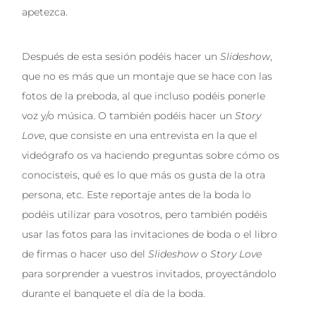
apetezca.
Después de esta sesión podéis hacer un
Slideshow
,
que no es más que un montaje que se hace con las
fotos de la preboda, al que incluso podéis ponerle
voz y/o música. O también podéis hacer un
Story
Love
, que consiste en una entrevista en la que el
videógrafo os va haciendo preguntas sobre cómo os
conocisteis, qué es lo que más os gusta de la otra
persona, etc. Este reportaje antes de la boda lo
podéis utilizar para vosotros, pero también podéis
usar las fotos para las invitaciones de boda o el libro
de firmas o hacer uso del
Slideshow
o
Story Love
para sorprender a vuestros invitados, proyectándolo
durante el banquete el día de la boda.