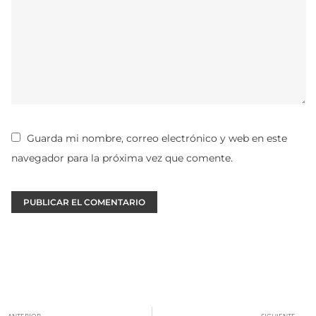
Guarda mi nombre, correo electrónico y web en este
navegador para la próxima vez que comente.