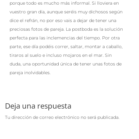
porque todo es mucho más informal. Si lloviera en
vuestro gran día, aunque seréis muy dichosos según
dice el refrán, no por eso vais a dejar de tener una
preciosas fotos de pareja. La postboda es la solución
perfecta para las inclemencias del tiempo. Por otra
parte, ese día podéis correr, saltar, montar a caballo,
tiraros al suelo e incluso mojaros en el mar. Sin
duda, una oportunidad única de tener unas fotos de
pareja inolvidables.
Deja una respuesta
Tu dirección de correo electrónico no será publicada.