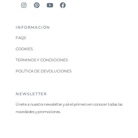
INFORMACIÓN
FAQS
COOKIES
TERMINOS Y CONDICIONES
POLÍTICA DE DEVOLUCIONES
NEWSLETTER
Únete a nuestra newsletter y sé el primero en conocer todas las
novedades y promociones.