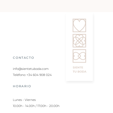
CONTACTO
info@sientetuboda.com
Teléfono: +34 604 908 024
HORARIO
Lunes - Viernes
10.00h - 14.00h / 17.00h - 20.00h