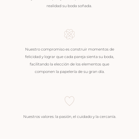
realidad su boda soñada.
Nuestro compromiso es construir momentos de
felicidad y lograr que cada pareja sienta su boda,
facilitando la elección de los elementos que
componen la papelería de su gran día.
Nuestros valores: la pasión, el cuidado y la cercanía.