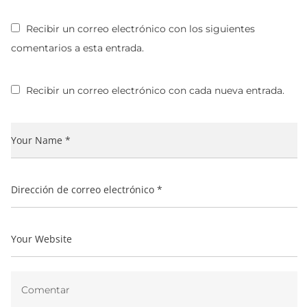
Recibir un correo electrónico con los siguientes
comentarios a esta entrada.
Recibir un correo electrónico con cada nueva entrada.