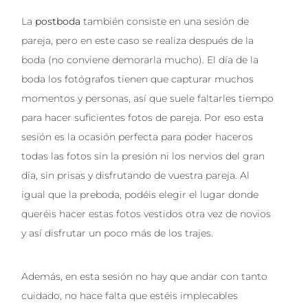
La
postboda
también consiste en una sesión de
pareja, pero en este caso se realiza después de la
boda (no conviene demorarla mucho). El día de la
boda los fotógrafos tienen que capturar muchos
momentos y personas, así que suele faltarles tiempo
para hacer suficientes fotos de pareja. Por eso esta
sesión es la ocasión perfecta para poder haceros
todas las fotos sin la presión ni los nervios del gran
día, sin prisas y disfrutando de vuestra pareja. Al
igual que la preboda, podéis elegir el lugar donde
queréis hacer estas fotos vestidos otra vez de novios
y así disfrutar un poco más de los trajes.
Además, en esta sesión no hay que andar con tanto
cuidado, no hace falta que estéis implecables