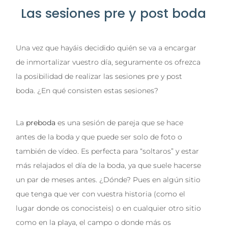
Las sesiones pre y post boda
Una vez que hayáis decidido quién se va a encargar
de inmortalizar vuestro día, seguramente os ofrezca
la posibilidad de realizar las sesiones pre y post
boda. ¿En qué consisten estas sesiones?
La
preboda
es una sesión de pareja que se hace
antes de la boda y que puede ser solo de foto o
también de vídeo. Es perfecta para “soltaros” y estar
más relajados el día de la boda, ya que suele hacerse
un par de meses antes. ¿Dónde? Pues en algún sitio
que tenga que ver con vuestra historia (como el
lugar donde os conocisteis) o en cualquier otro sitio
como en la playa, el campo o donde más os