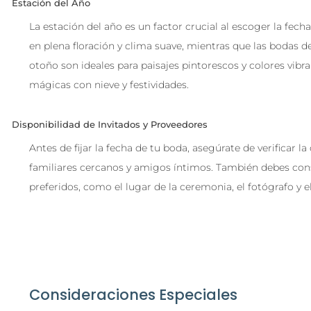
Estación del Año
La estación del año es un factor crucial al escoger la fech
en plena floración y clima suave, mientras que las bodas d
otoño son ideales para paisajes pintorescos y colores vibr
mágicas con nieve y festividades.
Disponibilidad de Invitados y Proveedores
Antes de fijar la fecha de tu boda, asegúrate de verificar l
familiares cercanos y amigos íntimos. También debes cons
preferidos, como el lugar de la ceremonia, el fotógrafo y e
Consideraciones Especiales