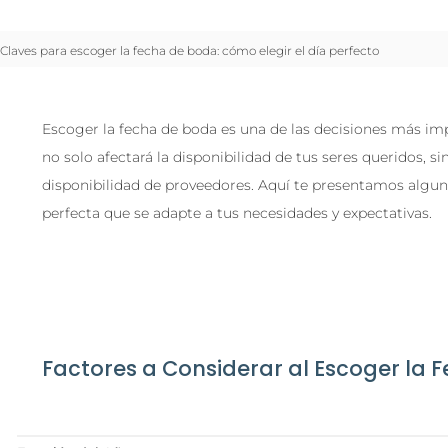
Claves para escoger la fecha de boda: cómo elegir el día perfecto
Escoger la fecha de boda es una de las decisiones más impo
no solo afectará la disponibilidad de tus seres queridos, s
disponibilidad de proveedores. Aquí te presentamos alguna
perfecta que se adapte a tus necesidades y expectativas.
Factores a Considerar al Escoger la 