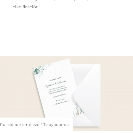
planificación!
Por dónde empiezo
Te ayudamos
/