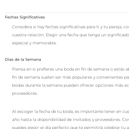
Fechas Significativas
Considera si hay fechas significativas para ti y tu pareja,
vuestra relación. Elegir una fecha que tenga un significa
especial y memorable.
Días de la Semana
Piensa en si prefieres una boda en fin de semana o estás 
fin de semana suelen ser más populares y convenientes par
bodas durante la semana pueden ofrecer opciones más ec
proveedores.
Al escoger la fecha de tu boda, es importante tener en cue
año hasta la disponibilidad de invitados y proveedores. Co
puedes elegir el día perfecto que te permitirá celebrar tu