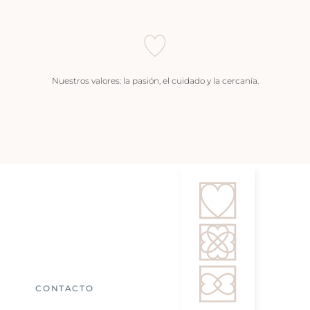
Nuestros valores: la pasión, el cuidado y la cercanía.
CONTACTO