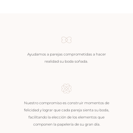
Ayudamos a parejas comprometidas a hacer
realidad su boda soñada.
Nuestro compromiso es construir momentos de
felicidad y lograr que cada pareja sienta su boda,
facilitando la elección de los elementos que
componen la papelería de su gran día.