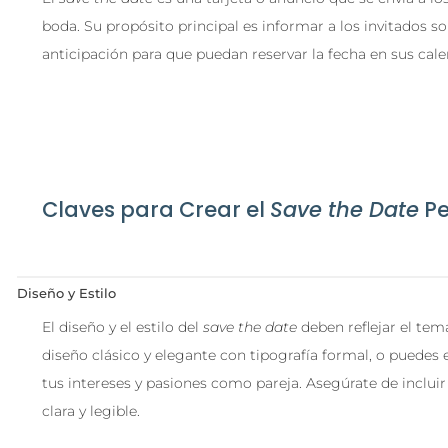
boda. Su propósito principal es informar a los invitados so
anticipación para que puedan reservar la fecha en sus calen
Claves para Crear el
Save the Date
Pe
Diseño y Estilo
El diseño y el estilo del
save the date
deben reflejar el tem
diseño clásico y elegante con tipografía formal, o puedes 
tus intereses y pasiones como pareja. Asegúrate de incluir
clara y legible.