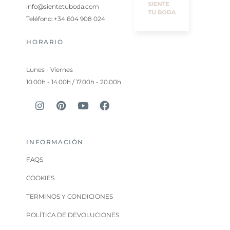
info@sientetuboda.com
Teléfono: +34 604 908 024
HORARIO
Lunes - Viernes
10.00h - 14.00h / 17.00h - 20.00h
INFORMACIÓN
FAQS
COOKIES
TERMINOS Y CONDICIONES
POLÍTICA DE DEVOLUCIONES