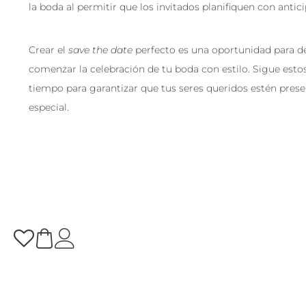
la boda al permitir que los invitados planifiquen con antic
Crear el
save the date
perfecto es una oportunidad para de
comenzar la celebración de tu boda con estilo. Sigue esto
tiempo para garantizar que tus seres queridos estén presen
especial.