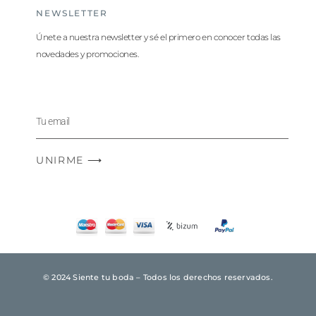
NEWSLETTER
Únete a nuestra newsletter y sé el primero en conocer todas las
novedades y promociones.
UNIRME ⟶
© 2024 Siente tu boda – Todos los derechos reservados.