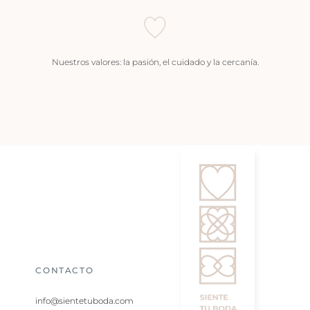
Nuestros valores: la pasión, el cuidado y la cercanía.
CONTACTO
info@sientetuboda.com