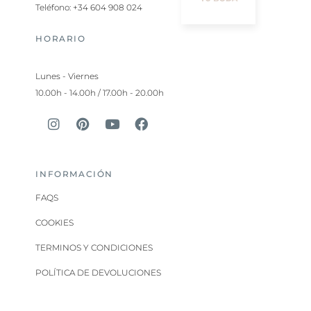
Teléfono: +34 604 908 024
HORARIO
Lunes - Viernes
10.00h - 14.00h / 17.00h - 20.00h
INFORMACIÓN
FAQS
COOKIES
TERMINOS Y CONDICIONES
POLÍTICA DE DEVOLUCIONES