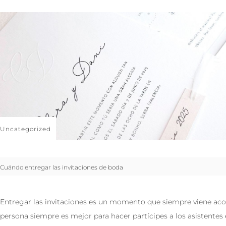
Uncategorized
Cuándo entregar las invitaciones de boda
Entregar las invitaciones es un momento que siempre viene aco
persona siempre es mejor para hacer partícipes a los asistente