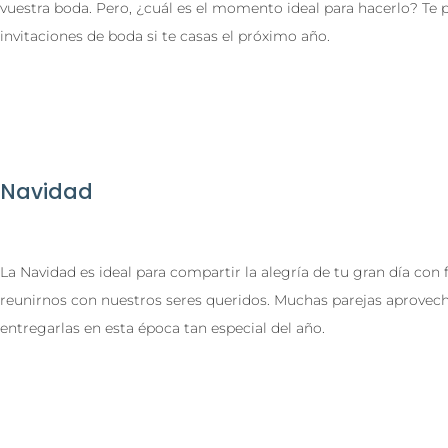
vuestra boda. Pero, ¿cuál es el momento ideal para hacerlo? T
invitaciones de boda si te casas el próximo año.
Navidad
La Navidad es ideal para compartir la alegría de tu gran día con
reunirnos con nuestros seres queridos. Muchas parejas aprovech
entregarlas en esta época tan especial del año.