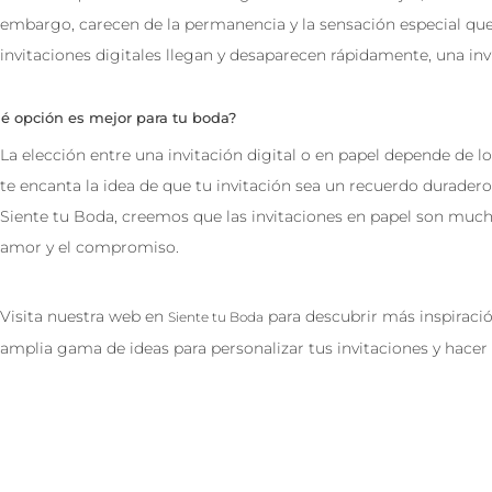
embargo, carecen de la permanencia y la sensación especial que 
invitaciones digitales llegan y desaparecen rápidamente, una inv
é opción es mejor para tu boda?
La elección entre una invitación digital o en papel depende de lo 
te encanta la idea de que tu invitación sea un recuerdo duradero,
Siente tu Boda, creemos que las invitaciones en papel son much
amor y el compromiso.
Visita nuestra web en
para descubrir más inspiraci
Siente tu Boda
amplia gama de ideas para personalizar tus invitaciones y hacer d