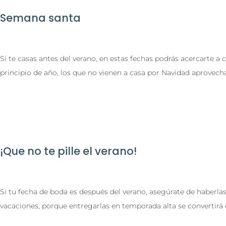
Semana santa
Si te casas antes del verano, en estas fechas podrás acercarte a 
principio de año, los que no vienen a casa por Navidad aprovec
¡Que no te pille el verano!
Si tu fecha de boda es después del verano, asegúrate de haberla
vacaciones, porque entregarlas en temporada alta se convertirá