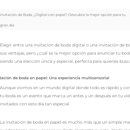
Invitación de Boda: ¿Digital o en papel? Descubre la mejor opción para tu
gran día
Elegir entre una invitación de boda digital o una invitación d
sus ventajas, pero ¿cuál es la mejor opción para anunciar tu bo
siendo una elección única y especial, perfecta para quienes bus
itación de boda en papel: Una experiencia multisensorial
Aunque vivimos en un mundo digital donde todo es rápido y con u
tu boda es un evento que marca un antes y un después en tu vida,
invitados con este día tan especial.
La invitación de boda en papel es mucho más que un simple mens