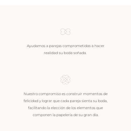
Ayudamos a parejas comprometidas a hacer
realidad su boda soñada.
Nuestro compromiso es construir momentos de
felicidad y lograr que cada pareja sienta su boda,
facilitando la elección de los elementos que
componen la papelería de su gran día.