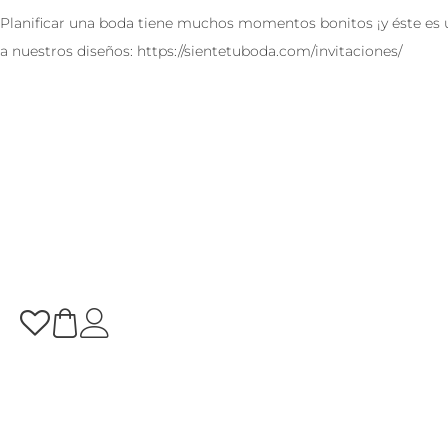
Planificar una boda tiene muchos momentos bonitos ¡y éste es un
a nuestros diseños: https://sientetuboda.com/invitaciones/