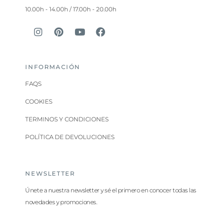
10.00h - 14.00h / 17.00h - 20.00h
INFORMACIÓN
FAQS
COOKIES
TERMINOS Y CONDICIONES
POLÍTICA DE DEVOLUCIONES
NEWSLETTER
Únete a nuestra newsletter y sé el primero en conocer todas las
novedades y promociones.