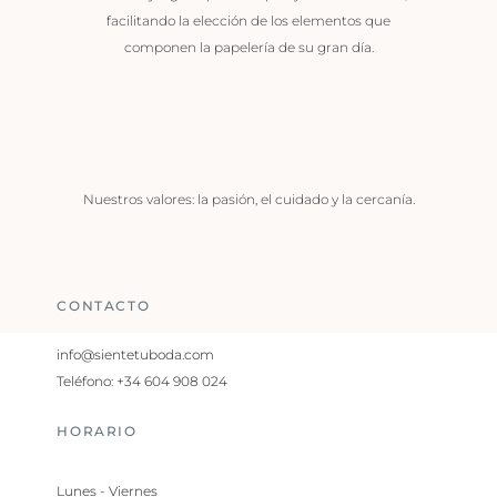
facilitando la elección de los elementos que
componen la papelería de su gran día.
Nuestros valores: la pasión, el cuidado y la cercanía.
CONTACTO
info@sientetuboda.com
Teléfono: +34 604 908 024
HORARIO
Lunes - Viernes