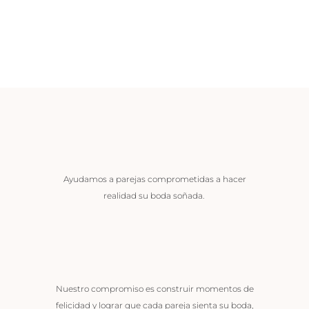
Ayudamos a parejas comprometidas a hacer
realidad su boda soñada.
Nuestro compromiso es construir momentos de
felicidad y lograr que cada pareja sienta su boda,