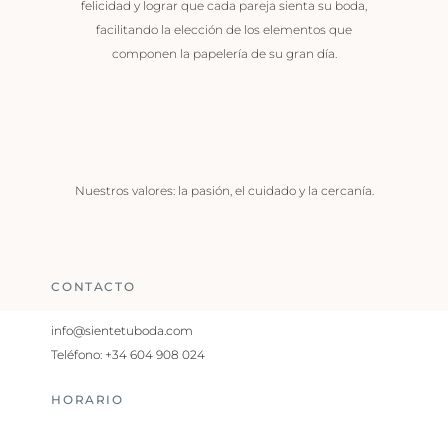
felicidad y lograr que cada pareja sienta su boda,
facilitando la elección de los elementos que
componen la papelería de su gran día.
Nuestros valores: la pasión, el cuidado y la cercanía.
CONTACTO
info@sientetuboda.com
Teléfono: +34 604 908 024
HORARIO