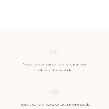
Ayudamos a parejas comprometidas a hacer
realidad su boda soñada.
Nuestro compromiso es construir momentos de