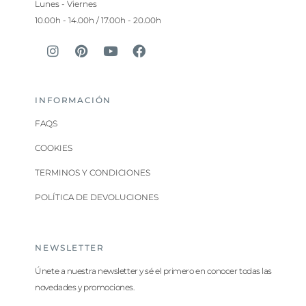
Lunes - Viernes
10.00h - 14.00h / 17.00h - 20.00h
INFORMACIÓN
FAQS
COOKIES
TERMINOS Y CONDICIONES
POLÍTICA DE DEVOLUCIONES
NEWSLETTER
Únete a nuestra newsletter y sé el primero en conocer todas las
novedades y promociones.