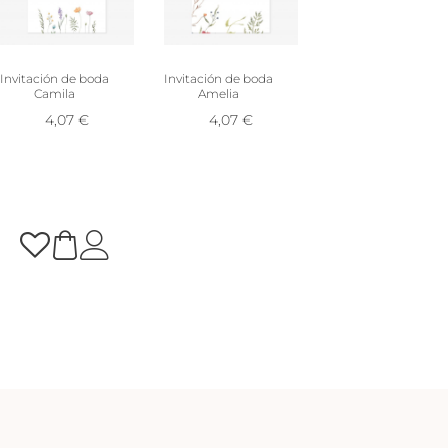
Invitación de boda
Invitación de boda
Camila
Amelia
4,07
€
4,07
€