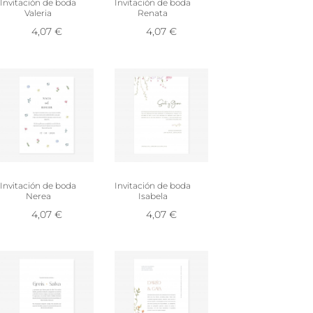
Invitación de boda
Invitación de boda
Valeria
Renata
4,07
€
4,07
€
Invitación de boda
Invitación de boda
Nerea
Isabela
4,07
€
4,07
€