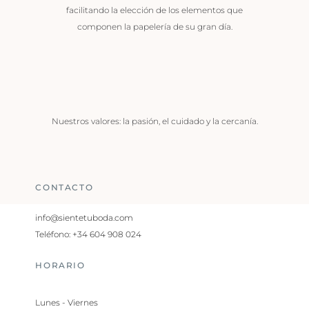
facilitando la elección de los elementos que
componen la papelería de su gran día.
Nuestros valores: la pasión, el cuidado y la cercanía.
CONTACTO
info@sientetuboda.com
Teléfono: +34 604 908 024
HORARIO
Lunes - Viernes