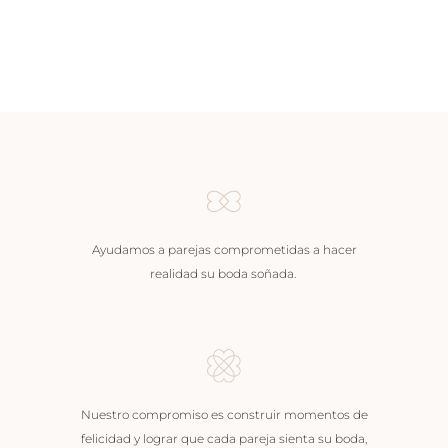
Ayudamos a parejas comprometidas a hacer
realidad su boda soñada.
Nuestro compromiso es construir momentos de
felicidad y lograr que cada pareja sienta su boda,