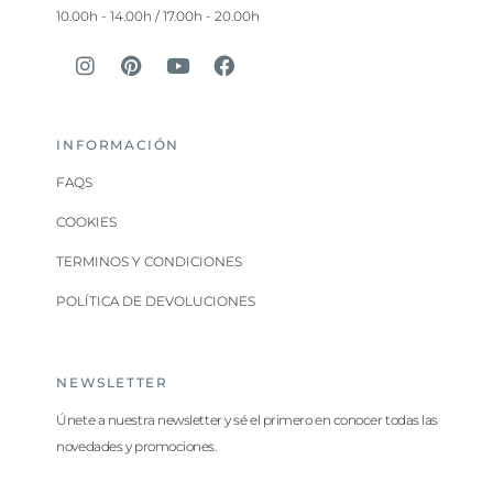
10.00h - 14.00h / 17.00h - 20.00h
INFORMACIÓN
FAQS
COOKIES
TERMINOS Y CONDICIONES
POLÍTICA DE DEVOLUCIONES
NEWSLETTER
Únete a nuestra newsletter y sé el primero en conocer todas las
novedades y promociones.