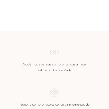
Ayudamos a parejas comprometidas a hacer
realidad su boda soñada.
Nuestro compromiso es construir momentos de