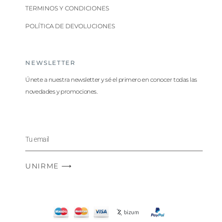
TERMINOS Y CONDICIONES
POLÍTICA DE DEVOLUCIONES
NEWSLETTER
Únete a nuestra newsletter y sé el primero en conocer todas las
novedades y promociones.
UNIRME ⟶