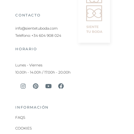
CONTACTO
info@sientetuboda.com
Teléfono: +34 604 908 024
HORARIO
Lunes - Viernes
10.00h - 14.00h / 17.00h - 20.00h
INFORMACIÓN
FAQS
COOKIES