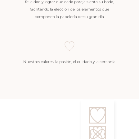
felicidad y lograr que cada pareja sienta su boda,
facilitando la elección de los elementos que
componen la papelería de su gran día.
Nuestros valores: la pasión, el cuidado y la cercanía.