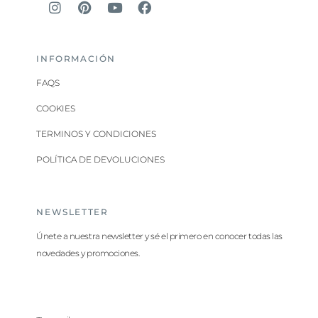
INFORMACIÓN
FAQS
COOKIES
TERMINOS Y CONDICIONES
POLÍTICA DE DEVOLUCIONES
NEWSLETTER
Únete a nuestra newsletter y sé el primero en conocer todas las
novedades y promociones.