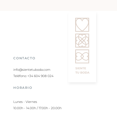
CONTACTO
info@sientetuboda.com
Teléfono: +34 604 908 024
HORARIO
Lunes - Viernes
10.00h - 14.00h / 17.00h - 20.00h