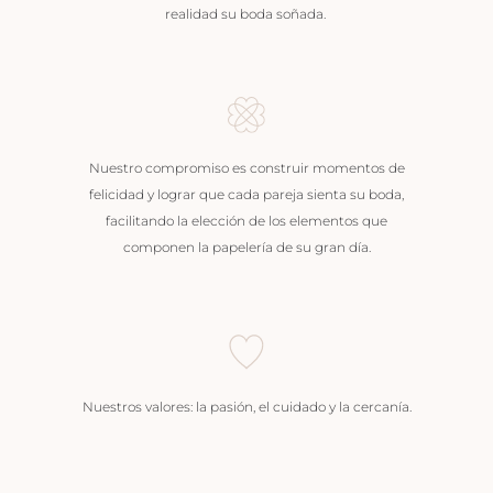
realidad su boda soñada.
Nuestro compromiso es construir momentos de
felicidad y lograr que cada pareja sienta su boda,
facilitando la elección de los elementos que
componen la papelería de su gran día.
Nuestros valores: la pasión, el cuidado y la cercanía.