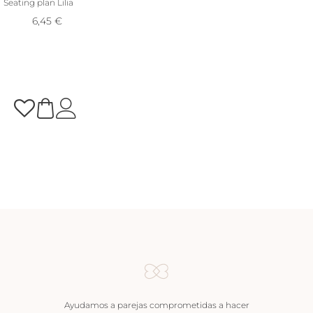
Seating plan Lilia
6,45
€
Ayudamos a parejas comprometidas a hacer