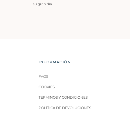
su gran día.
INFORMACIÓN
FAQS
COOKIES
TERMINOS Y CONDICIONES
POLÍTICA DE DEVOLUCIONES