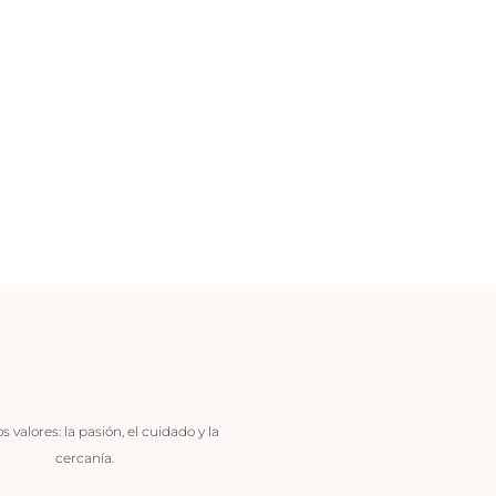
 valores: la pasión, el cuidado y la
cercanía.